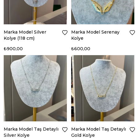
Marka Model Silver
Marka Model Serenay
Kolye (118 cm)
Kolye
₺900,00
₺600,00
Marka Model Taş Detaylı
Marka Model Taş Detaylı
Silver Kolye
Gold Kolye