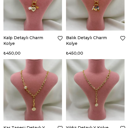
Kalp Detaylı Charm
Balık Detaylı Charm
Kolye
Kolye
₺450,00
₺450,00
Kar Tanesi Detaylı Y
Yıldız Detaylı Y Kolye