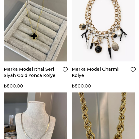
Marka Model İthal Seri
Marka Model Charmlı
Siyah Gold Yonca Kolye
Kolye
₺800,00
₺800,00