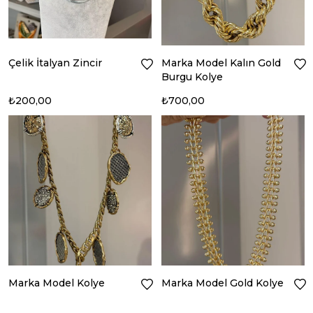
Çelik İtalyan Zincir
Marka Model Kalın Gold
Burgu Kolye
₺200,00
₺700,00
Marka Model Kolye
Marka Model Gold Kolye